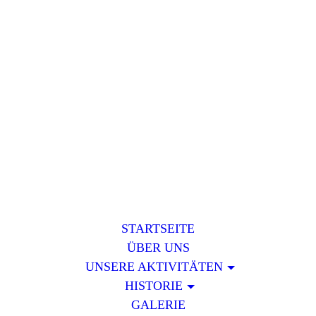
STARTSEITE
ÜBER UNS
UNSERE AKTIVITÄTEN
HISTORIE
GALERIE