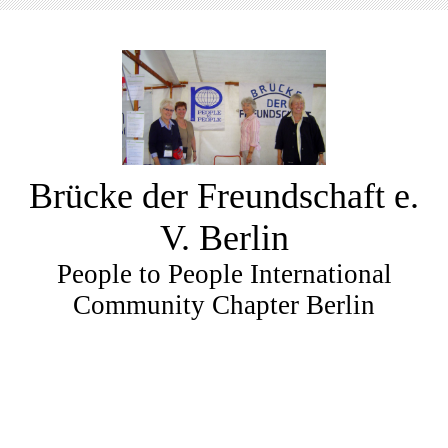
Brücke der Freundschaft e.
V. Berlin
People to People International
Community Chapter Berlin