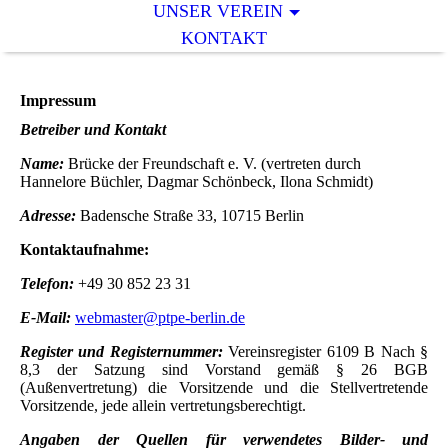
UNSER VEREIN
KONTAKT
Impressum
Betreiber und Kontakt
Name:
Brücke der Freundschaft e. V. (vertreten durch
Hannelore Büchler, Dagmar Schönbeck, Ilona Schmidt)
Adresse:
Badensche Straße 33, 10715 Berlin
Kontaktaufnahme:
Telefon:
+49 30 852 23 31
E-Mail:
webmaster@ptpe-berlin.de
Register und Registernummer:
Vereinsregister 6109 B Nach §
8,3 der Satzung sind Vorstand gemäß § 26 BGB
(Außenvertretung) die Vorsitzende und die Stellvertretende
Vorsitzende, jede allein vertretungsberechtigt.
Angaben der Quellen für verwendetes Bilder- und