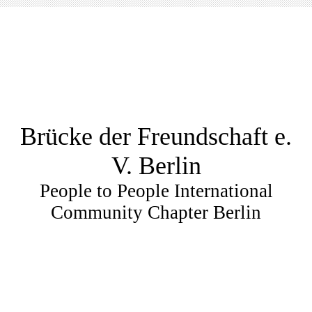
Brücke der Freundschaft e.
V. Berlin
People to People International
Community Chapter Berlin