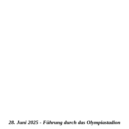
28. Juni 2025 - Führung durch das Olympiastadion