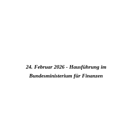
24. Februar 2026 - Hausführung im
Bundesministerium für Finanzen