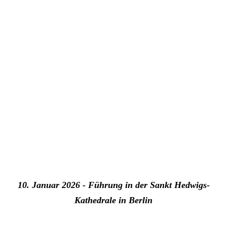
10. Januar 2026 - Führung in der Sankt Hedwigs-
Kathedrale in Berlin