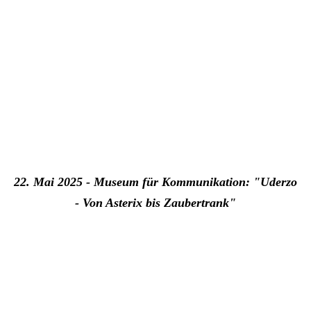
22. Mai 2025 - Museum für Kommunikation: "Uderzo
- Von Asterix bis Zaubertrank"