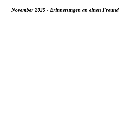
November 2025 - Erinnerungen an einen Freund