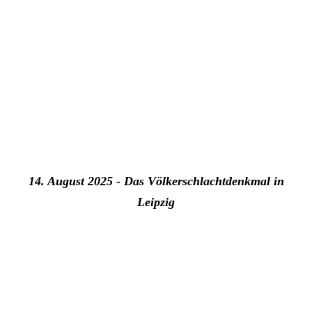
14. August 2025 - Das Völkerschlachtdenkmal in
Leipzig