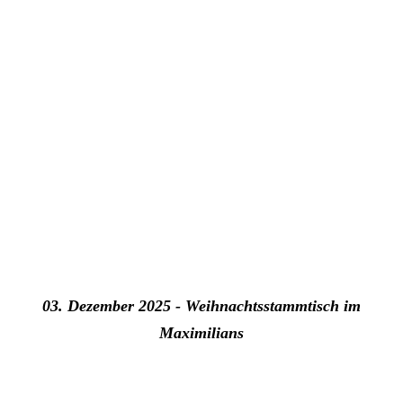
03. Dezember 2025 - Weihnachtsstammtisch im
Maximilians