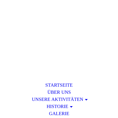
STARTSEITE
ÜBER UNS
UNSERE AKTIVITÄTEN
HISTORIE
GALERIE