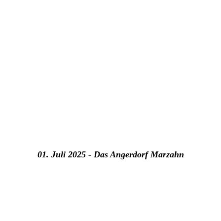
01. Juli 2025 - Das Angerdorf Marzahn