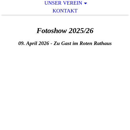
UNSER VEREIN
KONTAKT
Fotoshow 2025/26
09. April 2026 - Zu Gast im Roten Rathaus