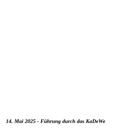
14. Mai 2025 - Führung durch das KaDeWe