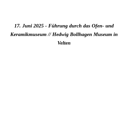
17. Juni 2025 - Führung durch das Ofen- und
Keramikmuseum // Hedwig Bollhagen Museum in
Velten