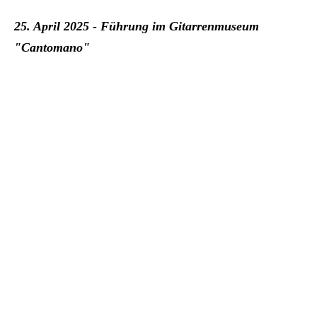
25. April 2025 - Führung im Gitarrenmuseum
"Cantomano"